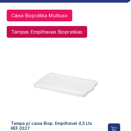
Caixa Bioprátika Multiuso
Tampas Empilhaveis Biopratikas
Tampa p/ caixa Biop. Empilhável 4,5 Lts
REF.0327