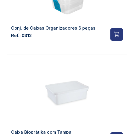
Conj. de Caixas Organizadores 6 peças
Ref.: 0312
Caixa Bioprátika com Tampa