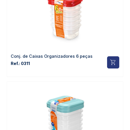
Conj. de Caixas Organizadores 6 peças
Ref.: 0311