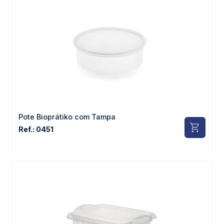
Pote Bioprátiko com Tampa
Ref.: 0451