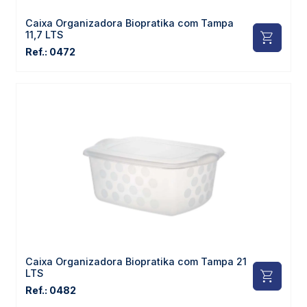
Caixa Organizadora Biopratika com Tampa
11,7 LTS
Ref.: 0472
Caixa Organizadora Biopratika com Tampa 21
LTS
Ref.: 0482