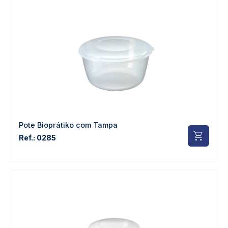
Pote Bioprátiko com Tampa
Ref.: 0285