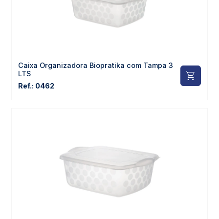
Caixa Organizadora Biopratika com Tampa 3
LTS
Ref.: 0462