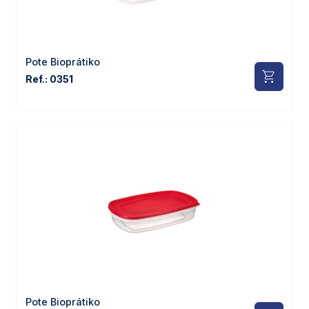
Pote Bioprátiko
Ref.: 0351
Pote Bioprátiko