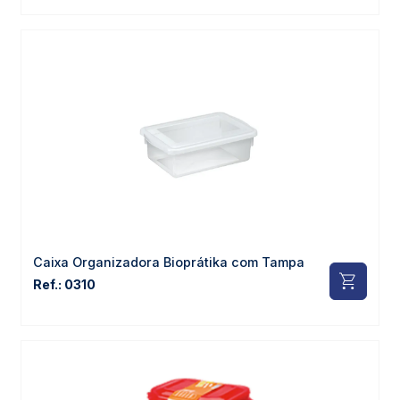
Caixa Organizadora Bioprátika com Tampa
Ref.: 0310