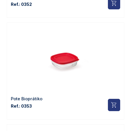
Ref.: 0352
Pote Bioprátiko
Ref.: 0353