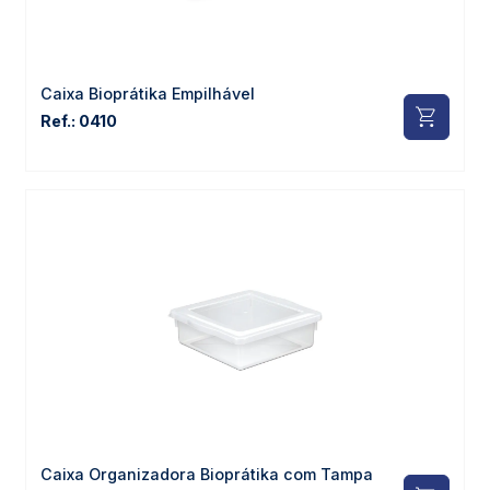
Caixa Bioprátika Empilhável
Ref.: 0410
Caixa Organizadora Bioprátika com Tampa