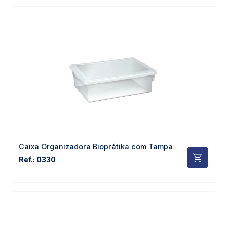
Caixa Organizadora Bioprátika com Tampa
Ref.: 0330