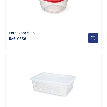
Pote Bioprátiko
Ref.: 0356