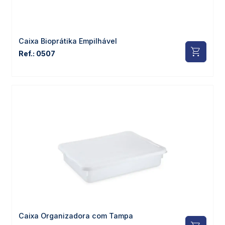
Caixa Bioprátika Empilhável
Ref.: 0507
Caixa Organizadora com Tampa