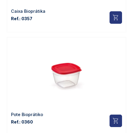
Caixa Bioprátika
Ref.: 0357
Pote Bioprátiko
Ref.: 0360