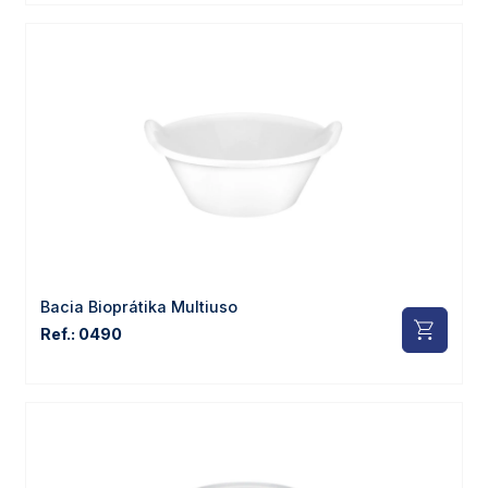
Bacia Bioprátika Multiuso
Ref.: 0490