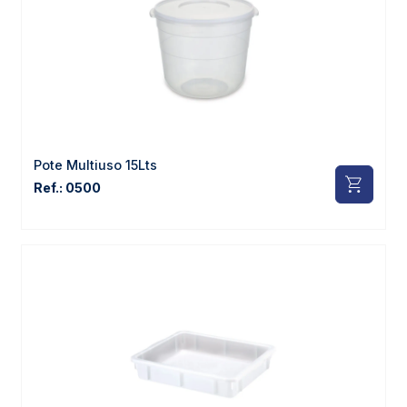
Pote Multiuso 15Lts
Ref.: 0500