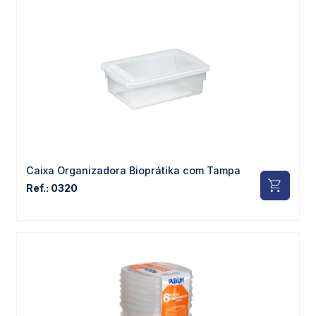
Caixa Organizadora Bioprátika com Tampa
Ref.: 0320