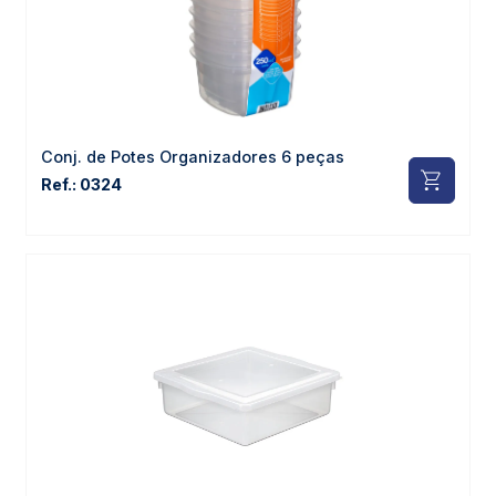
Conj. de Potes Organizadores 6 peças
Ref.: 0324