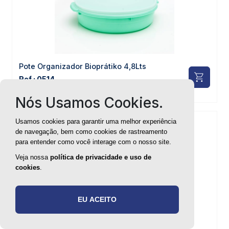
Pote Organizador Bioprátiko 4,8Lts
Ref.: 0514
Nós Usamos Cookies.
Usamos cookies para garantir uma melhor experiência
de navegação, bem como cookies de rastreamento
para entender como você interage com o nosso site.
Veja nossa
política de privacidade e uso de
cookies
.
EU ACEITO