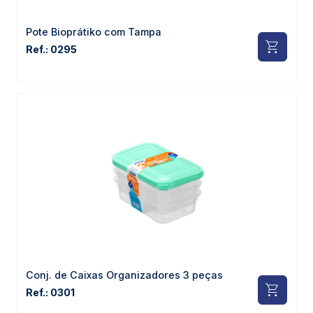
Pote Bioprátiko com Tampa
Ref.: 0295
Conj. de Caixas Organizadores 3 peças
Ref.: 0301