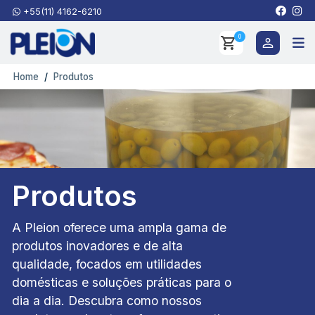
+55(11) 4162-6210
0
Home
Produtos
Produtos
A Pleion oferece uma ampla gama de
produtos inovadores e de alta
qualidade, focados em utilidades
domésticas e soluções práticas para o
dia a dia. Descubra como nossos