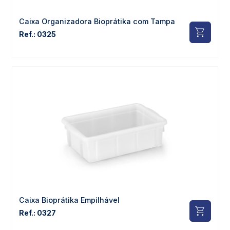
Caixa Organizadora Bioprátika com Tampa
Ref.: 0325
Caixa Bioprátika Empilhável
Ref.: 0327