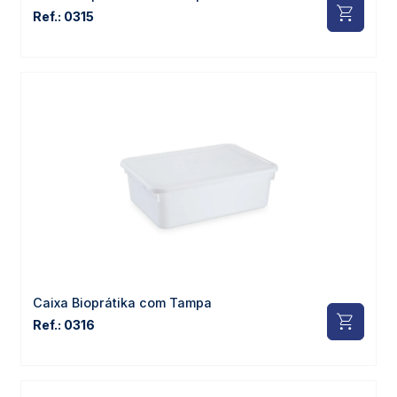
Ref.: 0315
Caixa Bioprátika com Tampa
Ref.: 0316