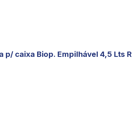
 p/ caixa Biop. Empilhável 4,5 Lts 