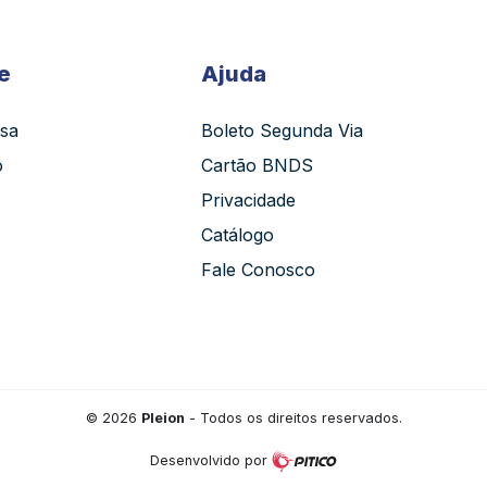
e
Ajuda
sa
Boleto Segunda Via
o
Cartão BNDS
Privacidade
Catálogo
Fale Conosco
©
2026
Pleion
- Todos os direitos reservados.
Desenvolvido por