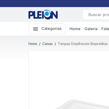
Categorias
Home
Galeria
Fal
Home
Caixas
Tampas Empilhaveis Biopratikas