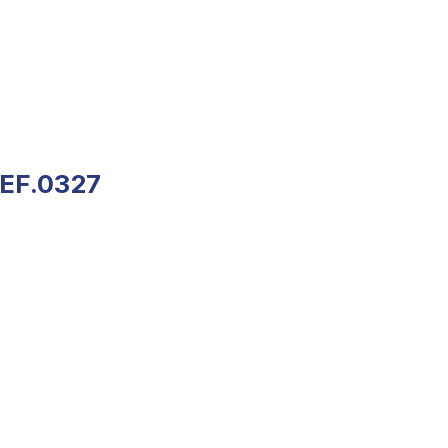
REF.0327