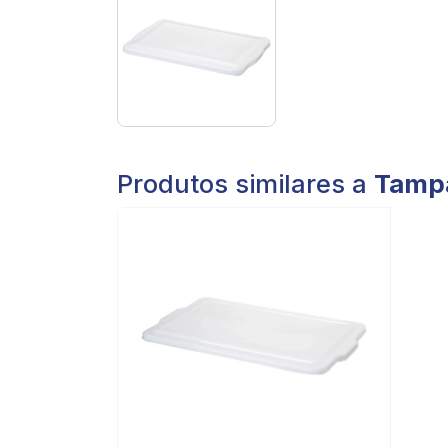
Produtos similares a
Tampa